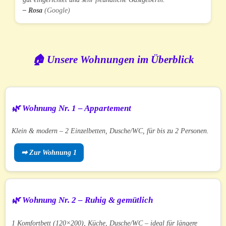
– Rosa
(Google)
🏠 Unsere Wohnungen im Überblick
🌿 Wohnung Nr. 1 – Appartement
Klein & modern – 2 Einzelbetten, Dusche/WC, für bis zu 2 Personen.
➡ Zur Wohnung 1
🌿 Wohnung Nr. 2 – Ruhig & gemütlich
1 Komfortbett (120×200), Küche, Dusche/WC – ideal für längere