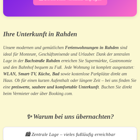
Ihre Unterkunft in Rahden
Unsere modernen und gemütlichen
Ferienwohnungen in Rahden
sind
ideal für Monteure, Geschäftsreisende und Urlauber. Dank der zentralen
Lage in der
Bachstraße Rahden
erreichen Sie Supermärkte, Gastronomie
und den Bahnhof bequem zu Fuß. Jede Wohnung ist komplett ausgestattet:
WLAN, Smart-TV, Küche, Bad
sowie kostenlose Parkplätze direkt am
Haus. Ob für einen kurzen Aufenthalt oder längere Zeit – bei uns finden Sie
eine
preiswerte, saubere und komfortable Unterkunft
. Buchen Sie direkt
beim Vermieter oder über Booking.com.
✨ Warum bei uns übernachten?
🏙️ Zentrale Lage – vieles fußläufig erreichbar