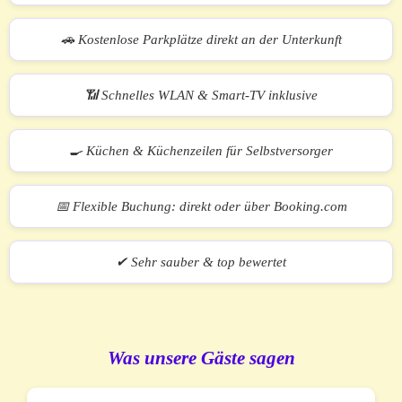
🚗 Kostenlose Parkplätze direkt an der Unterkunft
📶 Schnelles WLAN & Smart-TV inklusive
🍳 Küchen & Küchenzeilen für Selbstversorger
📅 Flexible Buchung: direkt oder über Booking.com
✔ Sehr sauber & top bewertet
Was unsere Gäste sagen